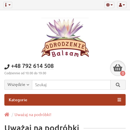
+48 792 614 508
0
Codziennie od 10.00 do 19.00
Wszędzie
Kategorie
Uważaj na podróbki!
Uważaj na podróbki